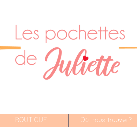
BOUTIQUE
Où nous trouver?