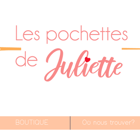
BOUTIQUE
Où nous trouver?