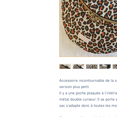
Accessoire incontournable de la 
version plus petit.
Il y a une poche plaquée à l’intér
métal double curseur. Il se porte 
sac s'adapte donc à toutes les mo