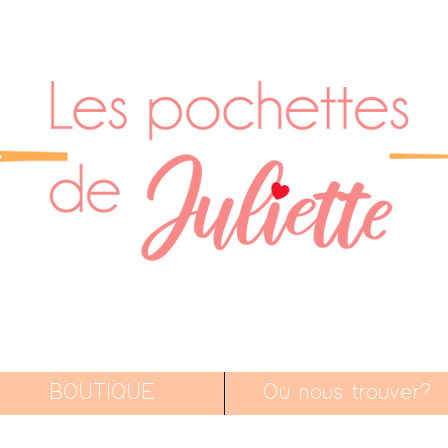
BOUTIQUE
Où nous trouver?