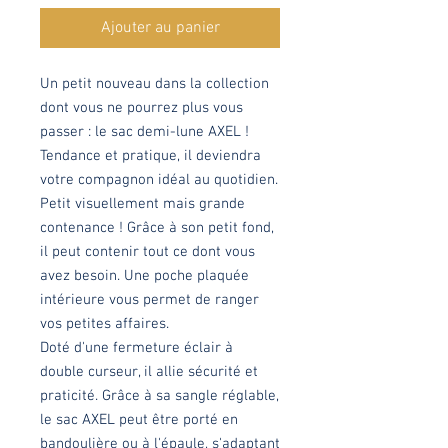
Ajouter au panier
Un petit nouveau dans la collection
dont vous ne pourrez plus vous
passer : le sac demi-lune AXEL !
Tendance et pratique, il deviendra
votre compagnon idéal au quotidien.
Petit visuellement mais grande
contenance ! Grâce à son petit fond,
il peut contenir tout ce dont vous
avez besoin. Une poche plaquée
intérieure vous permet de ranger
vos petites affaires.
Doté d'une fermeture éclair à
double curseur, il allie sécurité et
praticité. Grâce à sa sangle réglable,
le sac AXEL peut être porté en
bandoulière ou à l'épaule, s'adaptant